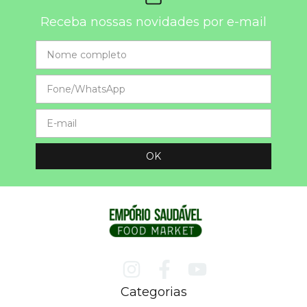
Receba nossas novidades por e-mail
Categorias