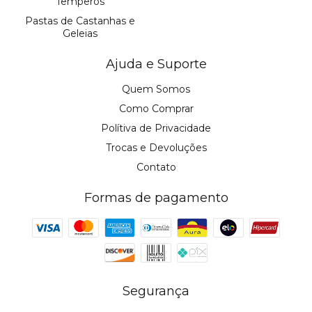
Temperos
Pastas de Castanhas e
Geleias
Ajuda e Suporte
Quem Somos
Como Comprar
Polítiva de Privacidade
Trocas e Devoluções
Contato
Formas de pagamento
Segurança