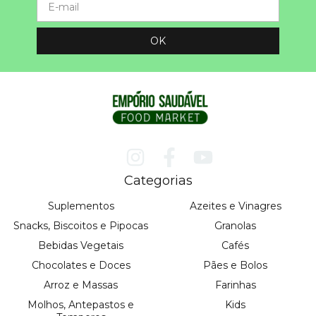
Categorias
Suplementos
Azeites e Vinagres
Snacks, Biscoitos e Pipocas
Granolas
Bebidas Vegetais
Cafés
Chocolates e Doces
Pães e Bolos
Arroz e Massas
Farinhas
Molhos, Antepastos e
Kids