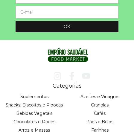
Categorias
Suplementos
Azeites e Vinagres
Snacks, Biscoitos e Pipocas
Granolas
Bebidas Vegetais
Cafés
Chocolates e Doces
Pães e Bolos
Arroz e Massas
Farinhas