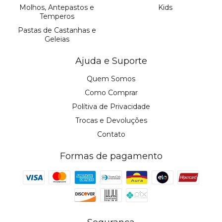
Molhos, Antepastos e
Kids
Temperos
Pastas de Castanhas e
Geleias
Ajuda e Suporte
Quem Somos
Como Comprar
Polítiva de Privacidade
Trocas e Devoluções
Contato
Formas de pagamento